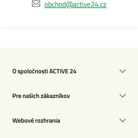
obchod@active24.cz
O spoločnosti ACTIVE 24
Pre našich zákazníkov
Webové rozhrania