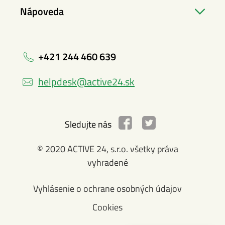
Nápoveda
+421 244 460 639
helpdesk@active24.sk
Sledujte nás
© 2020 ACTIVE 24, s.r.o. všetky práva
vyhradené
Vyhlásenie o ochrane osobných údajov
Cookies