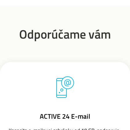
Odporúčame vám
ACTIVE 24 E-mail