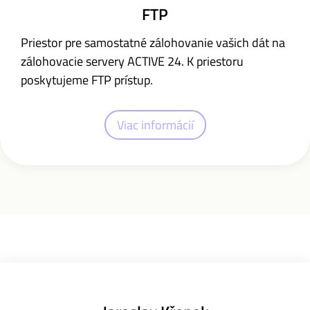
FTP
Priestor pre samostatné zálohovanie vašich dát na
zálohovacie servery ACTIVE 24. K priestoru
poskytujeme FTP prístup.
Viac informácií