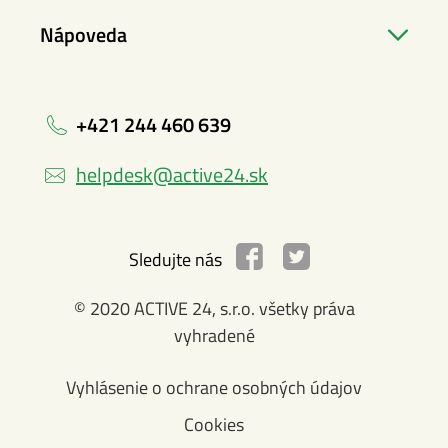
Nápoveda
+421 244 460 639
helpdesk@active24.sk
Sledujte nás
© 2020 ACTIVE 24, s.r.o. všetky práva
vyhradené
Vyhlásenie o ochrane osobných údajov
Cookies