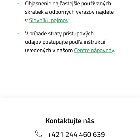
Objasnenie najčastejšie používaných
skratiek a odborných výrazov nájdete
v
Slovníku pojmov
.
V prípade straty prístupových
údajov postupujte podľa inštrukcií
uvedených v našom
Centre nápovedy
.
Kontaktujte nás
+421 244 460 639