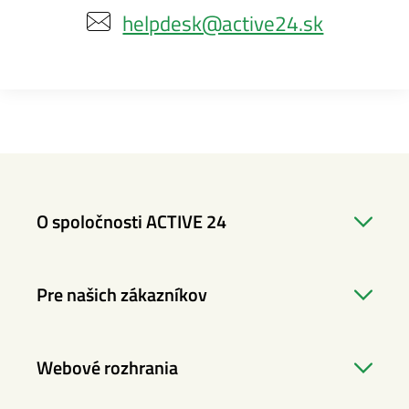
helpdesk@active24.sk
O spoločnosti ACTIVE 24
Pre našich zákazníkov
Webové rozhrania