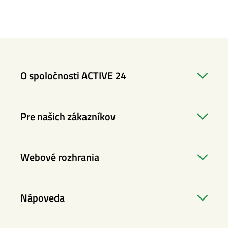
O spoločnosti ACTIVE 24
Pre našich zákazníkov
Webové rozhrania
Nápoveda